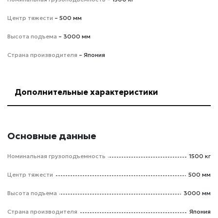
Центр тяжести
– 500 мм
Высота подъема
– 3000 мм
Страна производителя
– Япония
Дополнительные характеристики
Основные данные
Номинальная грузоподъемность
1500 кг
Центр тяжести
500 мм
Высота подъема
3000 мм
Страна производителя
Япония