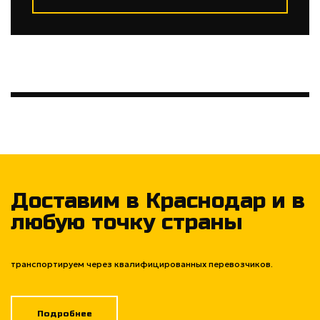
Доставим в Краснодар и в
любую точку страны
транспортируем через квалифицированных перевозчиков.
Подробнее